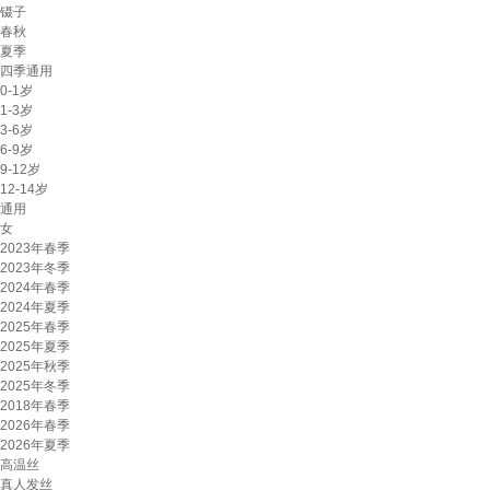
镊子
春秋
夏季
四季通用
0-1岁
1-3岁
3-6岁
6-9岁
9-12岁
12-14岁
通用
女
2023年春季
2023年冬季
2024年春季
2024年夏季
2025年春季
2025年夏季
2025年秋季
2025年冬季
2018年春季
2026年春季
2026年夏季
高温丝
真人发丝