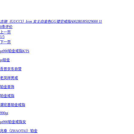
古驰（GUCCI）Icon 女士白金色GG镂空戒指A002R0J85029000 11
0条评价
上一页
1/5
下一页
pt990铂金戒指KTS
pt铂金
吾昔京东自营
老凤祥男戒
铂金首饰
珀金戒指
潮宏基铂金戒指
990pt
pt990铂金戒指女
兆泰（ZHAOTAI）铂金