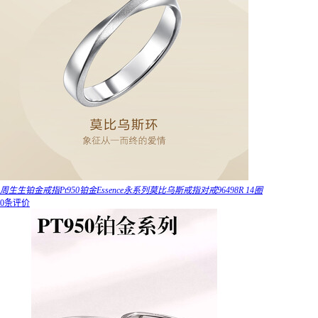
周生生铂金戒指Pt950铂金Essence永系列莫比乌斯戒指对戒96498R 14圈
0条评价