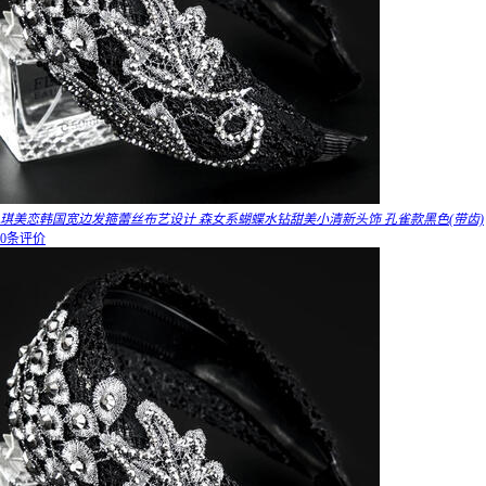
琪美恋韩国宽边发箍蕾丝布艺设计 森女系蝴蝶水钻甜美小清新头饰 孔雀款黑色(带齿)
0条评价