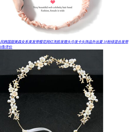
风韩国甜美森女系束发带樱花网红洗脸发箍头巾发卡头饰品外出夏 1#粉绿混合发带
0条评价