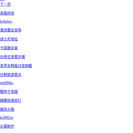
下一页
发箍拼音
kc8zmcc
潮流蕾丝发饰
迪士尼地址
卡提娜女装
孙悟空发箍手镯
发带女韩版日常佩戴
日韩旅游景点
mrl996kc
粗辫子发箍
蝴蝶琉璃耳钉
猫耳头箍
kc0002m
头箍制作