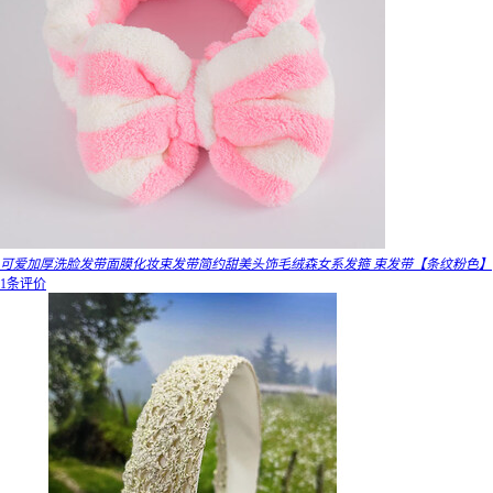
可爱加厚洗脸发带面膜化妆束发带简约甜美头饰毛绒森女系发箍 束发带【条纹粉色】
1条评价