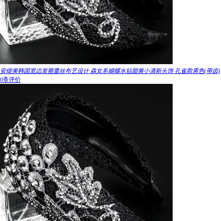
安缇美韩国宽边发箍蕾丝布艺设计 森女系蝴蝶水钻甜美小清新头饰 孔雀款黑色(带齿)
0条评价