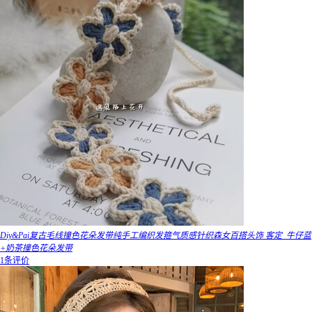
Diy&Pai复古毛线撞色花朵发带纯手工编织发箍气质感针织森女百搭头饰 客定_牛仔蓝
+奶茶撞色花朵发带
1条评价