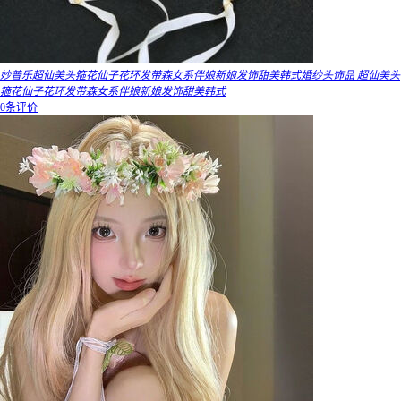
妙普乐超仙美头箍花仙子花环发带森女系伴娘新娘发饰甜美韩式婚纱头饰品 超仙美头
箍花仙子花环发带森女系伴娘新娘发饰甜美韩式
0条评价