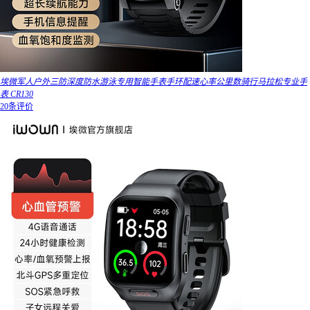
埃微军人户外三防深度防水游泳专用智能手表手环配速心率公里数骑行马拉松专业手
表 CR130
20条评价