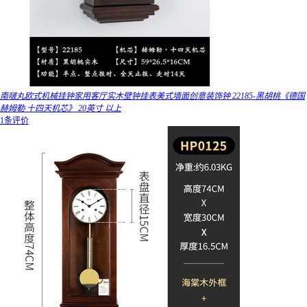
南啵丸欧式机械挂钟家用客厅实木壁钟挂表美式墙面创意装饰钟 22185-黑胡桃《德国
赫姆勒·十四天机芯》 20英寸 以上
1条评价