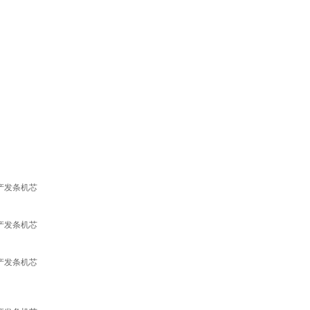
产发条机芯
产发条机芯
产发条机芯