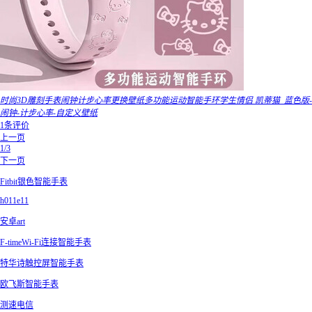
时尚3D雕刻手表闹钟计步心率更换壁纸多功能运动智能手环学生情侣 凯蒂猫_蓝色版-
闹钟-计步心率-自定义壁纸
1条评价
上一页
1/3
下一页
Fitbit银色智能手表
h011e11
安卓art
F-timeWi-Fi连接智能手表
特华诗触控屏智能手表
欧飞斯智能手表
测速电信