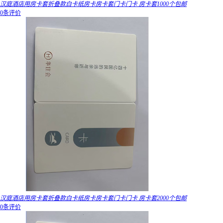
汉庭酒店用房卡套折叠款白卡纸房卡房卡套门卡门卡 房卡套1000个包邮
0条评价
汉庭酒店用房卡套折叠款白卡纸房卡房卡套门卡门卡 房卡套2000个包邮
0条评价