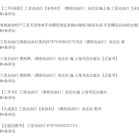
【二手9成新】三亚自由行【未拆封】《携程自由行》杂志社编上海 三亚自由行【未
0+
条评论
海南旅游特产三亚天涯海角手信椰恋海盐炭烧白咖啡2罐装礼袋 天涯椰恋自由组合(配手提)
0+
条评论
三亚自由行(携程自由行系列)9787545803273书店《携程自由行》杂志社 著
0+
条评论
三亚自由行 携程网,《携程自由行》杂志社 编 上海书店出版社【正版书】
0+
条评论
三亚自由行 携程网,《携程自由行》杂志社 编 上海书店出版社【正版书】
0+
条评论
【二手书】 三亚自由行 《携程自由行》杂志社编 上海书店出版社
0+
条评论
【九成新】三亚自由行【未拆封】《携程自由行》杂志社 图书
0+
条评论
【正版旧图书】 三亚自由行 9787545803273 1
0+
条评论