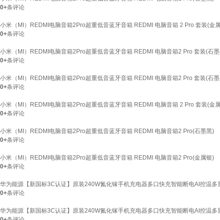
0+
条评论
小米（MI）REDMI电脑音箱2Pro超重低音蓝牙音箱 REDMI 电脑音箱 2 Pro 套装(金
0+
条评论
小米（MI）REDMI电脑音箱2Pro超重低音蓝牙音箱 REDMI 电脑音箱2 Pro 套装(石墨
0+
条评论
小米（MI）REDMI电脑音箱2Pro超重低音蓝牙音箱 REDMI 电脑音箱2 Pro 套装(石墨
0+
条评论
小米（MI）REDMI电脑音箱2Pro超重低音蓝牙音箱 REDMI 电脑音箱 2 Pro 套装(金
0+
条评论
小米（MI）REDMI电脑音箱2Pro超重低音蓝牙音箱 REDMI 电脑音箱2 Pro(石墨黑)
0+
条评论
小米（MI）REDMI电脑音箱2Pro超重低音蓝牙音箱 REDMI 电脑音箱2 Pro(金属银)
0+
条评论
华为能源【新国标3C认证】原装240W氮化镓手机充电器多口快充智能断电AI控温多重
0+
条评论
华为能源【新国标3C认证】原装240W氮化镓手机充电器多口快充智能断电AI控温多重
0+
条评论