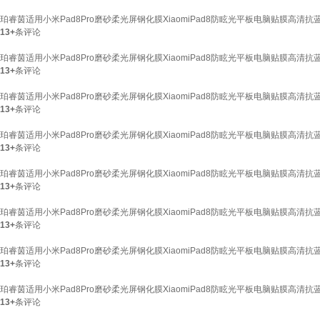
珀睿茵适用小米Pad8Pro磨砂柔光屏钢化膜XiaomiPad8防眩光平板电脑贴膜高清
13+
条评论
珀睿茵适用小米Pad8Pro磨砂柔光屏钢化膜XiaomiPad8防眩光平板电脑贴膜高
13+
条评论
珀睿茵适用小米Pad8Pro磨砂柔光屏钢化膜XiaomiPad8防眩光平板电脑贴膜高
13+
条评论
珀睿茵适用小米Pad8Pro磨砂柔光屏钢化膜XiaomiPad8防眩光平板电脑贴膜高
13+
条评论
珀睿茵适用小米Pad8Pro磨砂柔光屏钢化膜XiaomiPad8防眩光平板电脑贴膜高
13+
条评论
珀睿茵适用小米Pad8Pro磨砂柔光屏钢化膜XiaomiPad8防眩光平板电脑贴膜高
13+
条评论
珀睿茵适用小米Pad8Pro磨砂柔光屏钢化膜XiaomiPad8防眩光平板电脑贴膜高清
13+
条评论
珀睿茵适用小米Pad8Pro磨砂柔光屏钢化膜XiaomiPad8防眩光平板电脑贴膜高清
13+
条评论