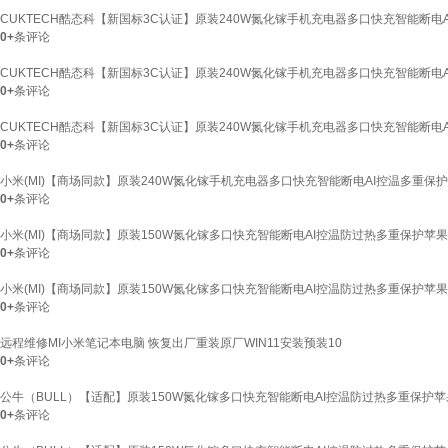
CUKTECH酷态科【新国标3C认证】原装240W氮化镓手机充电器多口快充智能断电A
0+
条评论
CUKTECH酷态科【新国标3C认证】原装240W氮化镓手机充电器多口快充智能断电A
0+
条评论
CUKTECH酷态科【新国标3C认证】原装240W氮化镓手机充电器多口快充智能断电A
0+
条评论
小米(MI)【商场同款】原装240W氮化镓手机充电器多口快充智能断电AI控温多重保护
0+
条评论
小米(MI)【商场同款】原装150W氮化镓多口快充智能断电AI控温防过热多重保护苹
0+
条评论
小米(MI)【商场同款】原装150W氮化镓多口快充智能断电AI控温防过热多重保护苹
0+
条评论
远程维修MI小米笔记本电脑 恢复出厂重装原厂WIN11安装预装10
0+
条评论
公牛（BULL）【适配】原装150W氮化镓多口快充智能断电AI控温防过热多重保护
0+
条评论