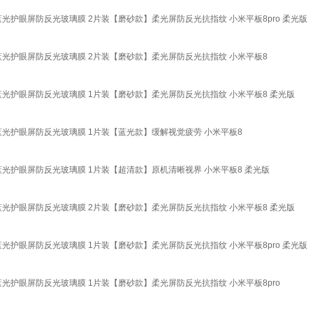
抗蓝光护眼屏防反光玻璃膜 2片装【磨砂款】柔光屏防反光抗指纹 小米平板8pro 柔光版
清抗蓝光护眼屏防反光玻璃膜 2片装【磨砂款】柔光屏防反光抗指纹 小米平板8
清抗蓝光护眼屏防反光玻璃膜 1片装【磨砂款】柔光屏防反光抗指纹 小米平板8 柔光版
清抗蓝光护眼屏防反光玻璃膜 1片装【蓝光款】缓解视觉疲劳 小米平板8
清抗蓝光护眼屏防反光玻璃膜 1片装【超清款】原机清晰视界 小米平板8 柔光版
清抗蓝光护眼屏防反光玻璃膜 2片装【磨砂款】柔光屏防反光抗指纹 小米平板8 柔光版
抗蓝光护眼屏防反光玻璃膜 1片装【磨砂款】柔光屏防反光抗指纹 小米平板8pro 柔光版
抗蓝光护眼屏防反光玻璃膜 1片装【磨砂款】柔光屏防反光抗指纹 小米平板8pro