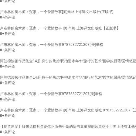
0+
条评论
卢布林的魔术师：冤家，一个爱情故事[美]辛格上海译文出版社(正版书)
0+
条评论
卢布林的魔术师：冤家，一个爱情故事 [美]辛格 上海译文出版社【正版书】
0+
条评论
卢布林的魔术师：冤家，一个爱情故事9787532721207[[美]辛格
0+
条评论
阿兰德波顿作品集全14册 身份的焦虑/拥抱逝水年华/旅行的艺术/哲学的慰藉/爱情笔
0+
条评论
阿兰德波顿作品集全14册 身份的焦虑/拥抱逝水年华/旅行的艺术/哲学的慰藉/爱情笔
0+
条评论
卢布林的魔术师：冤家，一个爱情故事9787532721207[美]辛格
0+
条评论
卢布林的魔术师：冤家，一个爱情故事 [美]辛格 上海译文出版社 9787532721207
0+
条评论
【现货速发】醒来觉得甚是爱你正版朱生豪的情书集董卿朗读者这个世界上还有比他
0+
条评论