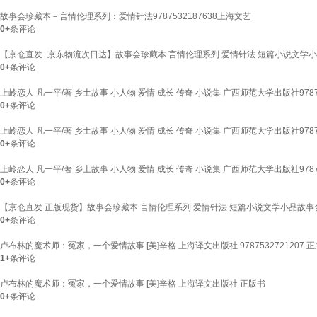
故事会珍藏本－言情伦理系列：爱情针法9787532187638上海文艺
0+
条评论
【京仓直发+京东物流次日达】故事会珍藏本 言情伦理系列 爱情针法 短篇小说文学
0+
条评论
上岭恋人 凡一平/著 乡土故事 小人物 爱情 成长 传奇 小说集 广西师范大学出版社97875
0+
条评论
上岭恋人 凡一平/著 乡土故事 小人物 爱情 成长 传奇 小说集 广西师范大学出版社97875
0+
条评论
上岭恋人 凡一平/著 乡土故事 小人物 爱情 成长 传奇 小说集 广西师范大学出版社97875
0+
条评论
【京仓直发 正版现货】故事会珍藏本 言情伦理系列 爱情针法 短篇小说文学小品故事
0+
条评论
卢布林的魔术师：冤家，一个爱情故事 [美]辛格 上海译文出版社 9787532721207 正
1+
条评论
卢布林的魔术师：冤家，一个爱情故事 [美]辛格 上海译文出版社 正版书
0+
条评论