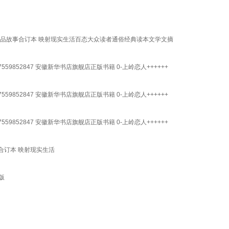
小品故事合订本 映射现实生活百态大众读者通俗经典读本文学文摘
59852847 安徽新华书店旗舰店正版书籍 0-上岭恋人++++++
59852847 安徽新华书店旗舰店正版书籍 0-上岭恋人++++++
59852847 安徽新华书店旗舰店正版书籍 0-上岭恋人++++++
合订本 映射现实生活
版