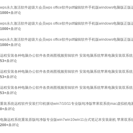
wps永久激活软件超级大会员wps office软件pdf编辑软件手机版windows电脑版
1000+
条评论
wps永久激活软件超级大会员wps office软件pdf编辑软件手机版windows电脑版
1000+
条评论
wps永久激活软件超级大会员wps office软件pdf编辑软件手机版windows电脑版
1000+
条评论
远程安装各种电脑办公软件各类画图视频剪辑软件 安装电脑系统苹果电脑安装双系统 
53+
条评论
远程安装各种电脑办公软件各类画图视频剪辑软件 安装电脑系统苹果电脑安装双系统 
53+
条评论
远程安装各种电脑办公软件各类画图视频剪辑软件 安装电脑系统苹果电脑安装双系统 
53+
条评论
重装系统远程软件安装打印机驱动win7/10/11专业版纯净版苹果双系统mac虚拟机
0+
条评论
电脑远程系统重装原版纯净版专业版win7win10win11台式笔记本安装刷机 苹果双系
200+
条评论