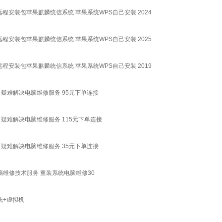
正版远程安装包苹果麒麟统信系统 苹果系统WPS自己安装 2024
正版远程安装包苹果麒麟统信系统 苹果系统WPS自己安装 2025
正版远程安装包苹果麒麟统信系统 苹果系统WPS自己安装 2019
疑难解决电脑维修服务 95元下单连接
疑难解决电脑维修服务 115元下单连接
疑难解决电脑维修服务 35元下单连接
电脑维修技术服务 重装系统电脑维修30
统+虚拟机