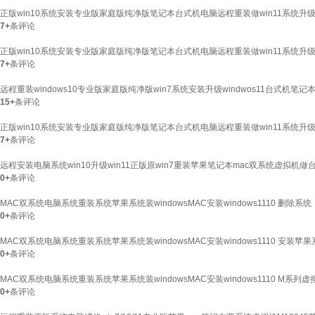
正版win10系统安装专业版家庭版纯净版笔记本台式机电脑远程重装做win11系统升级
7+
条评论
正版win10系统安装专业版家庭版纯净版笔记本台式机电脑远程重装做win11系统升级苹
7+
条评论
远程重装windows10专业版家庭版纯净版win7系统安装升级windwos11台式机笔
15+
条评论
正版win10系统安装专业版家庭版纯净版笔记本台式机电脑远程重装做win11系统升级苹
7+
条评论
远程安装电脑系统win10升级win11正版原win7重装苹果笔记本mac双系统虚拟机做台式
0+
条评论
MAC双系统电脑系统重装系统苹果系统装windowsMAC安装windows1110 删除系统
0+
条评论
MAC双系统电脑系统重装系统苹果系统装windowsMAC安装windows1110 安装苹果
0+
条评论
MAC双系统电脑系统重装系统苹果系统装windowsMAC安装windows1110 M系列虚
0+
条评论