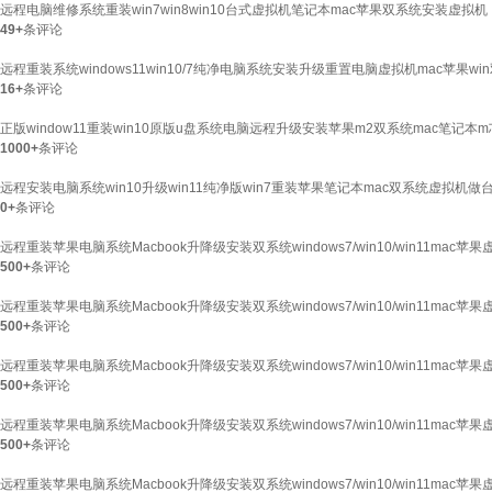
远程电脑维修系统重装win7win8win10台式虚拟机笔记本mac苹果双系统安装虚拟机
49+
条评论
远程重装系统windows11win10/7纯净电脑系统安装升级重置电脑虚拟机mac苹果wi
16+
条评论
正版window11重装win10原版u盘系统电脑远程升级安装苹果m2双系统mac笔记本
1000+
条评论
远程安装电脑系统win10升级win11纯净版win7重装苹果笔记本mac双系统虚拟机做台式维
0+
条评论
远程重装苹果电脑系统Macbook升降级安装双系统windows7/win10/win11mac苹
500+
条评论
远程重装苹果电脑系统Macbook升降级安装双系统windows7/win10/win11mac苹果虚
500+
条评论
远程重装苹果电脑系统Macbook升降级安装双系统windows7/win10/win11mac苹果
500+
条评论
远程重装苹果电脑系统Macbook升降级安装双系统windows7/win10/win11mac苹果
500+
条评论
远程重装苹果电脑系统Macbook升降级安装双系统windows7/win10/win11mac苹果