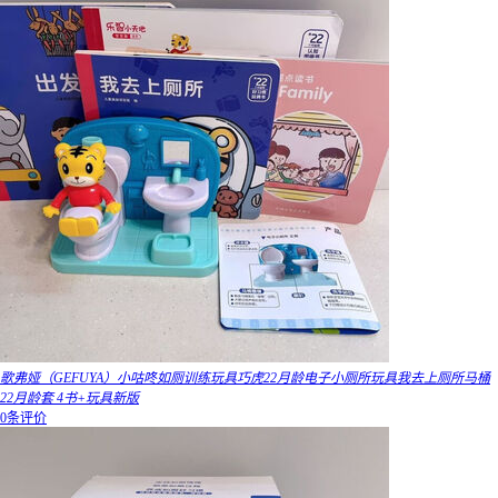
歌弗娅（GEFUYA）小咕咚如厕训练玩具巧虎22月龄电子小厕所玩具我去上厕所马桶
22月龄套 4书+玩具新版
0条评价