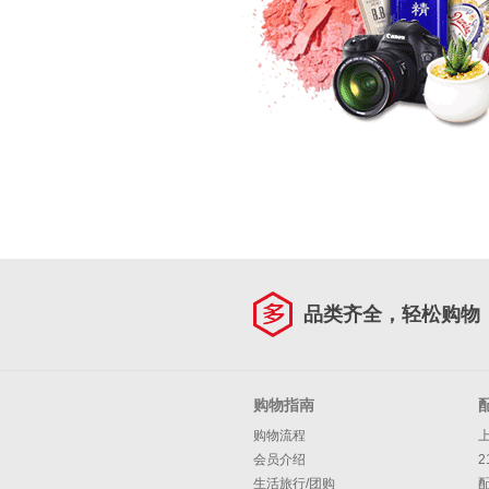
品类齐全，轻松购物
购物指南
购物流程
会员介绍
2
生活旅行/团购