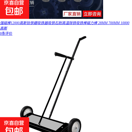
强磁棒12000高斯钕铁硼吸铁器吸铁石耐高温除铁吸铁棒磁力棒 28MM 700MM 10000
高斯
0条评价