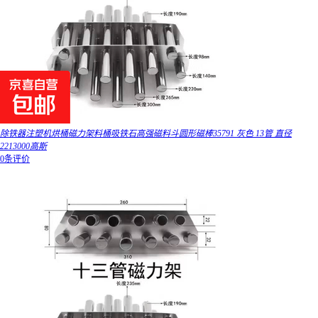
除铁器注塑机烘桶磁力架料桶吸铁石高强磁料斗圆形磁棒35791 灰色 13管 直径
2213000高斯
0条评价