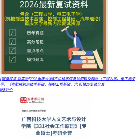
[网盘发货 非实物]2026重庆大学825机械学院复试资料及辅导（工程力学、电工电子
学）（考机械制造技术基础、控制工程基础、汽 机械26复试全套
0条评价