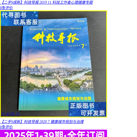
【二手9成新】科技导报 2019 11 科技工作者心理健康专题
0条评价
【二手9成新】科技导报 2020 7 健康城市规划与治理
0条评价