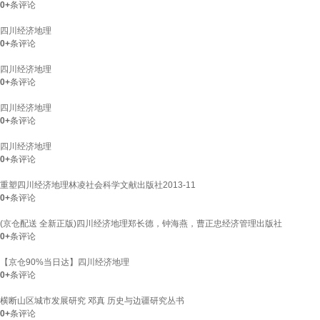
0+
条评论
四川经济地理
0+
条评论
四川经济地理
0+
条评论
四川经济地理
0+
条评论
四川经济地理
0+
条评论
重塑四川经济地理林凌社会科学文献出版社2013-11
0+
条评论
(京仓配送 全新正版)四川经济地理郑长德，钟海燕，曹正忠经济管理出版社
0+
条评论
【京仓90%当日达】四川经济地理
0+
条评论
横断山区城市发展研究 邓真 历史与边疆研究丛书
0+
条评论