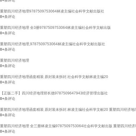
0+
条评论
重塑四川经济地理9787509753064林凌主编社会科学文献出版社
0+
条评论
重塑四川经济地理 全3册9787509753064林凌主编社会科学文献出版
0+
条评论
重塑四川经济地理,9787509753064林凌主编社会科学文献出版社
0+
条评论
重塑四川经济地理
0+
条评论
重塑四川经济地理函套精装 原封装未拆封.社会科学文献林凌主编20
0+
条评论
【正版二手】四川经济地理郑长德9787509647943经济管理出版社
0+
条评论
重塑四川经济地理函套精装 原封装未拆封.林凌主编社会科学文献20 重塑四川经济地
0+
条评论
重塑四川经济地理 全三册林凌主编9787509753064社会科学文献出版 重塑四川经济
0+
条评论