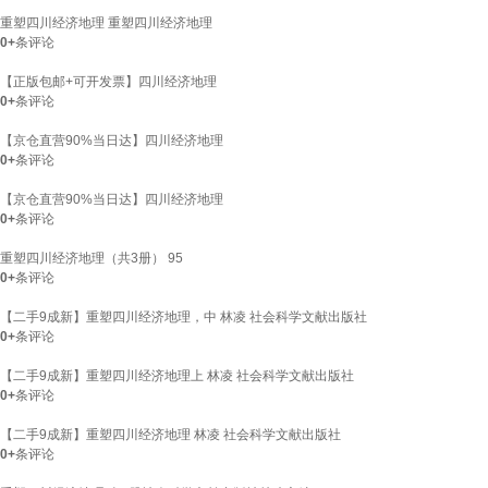
重塑四川经济地理 重塑四川经济地理
0+
条评论
【正版包邮+可开发票】四川经济地理
0+
条评论
【京仓直营90%当日达】四川经济地理
0+
条评论
【京仓直营90%当日达】四川经济地理
0+
条评论
重塑四川经济地理（共3册） 95
0+
条评论
【二手9成新】重塑四川经济地理，中 林凌 社会科学文献出版社
0+
条评论
【二手9成新】重塑四川经济地理上 林凌 社会科学文献出版社
0+
条评论
【二手9成新】重塑四川经济地理 林凌 社会科学文献出版社
0+
条评论