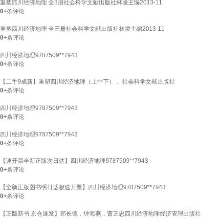
重塑四川经济地理 全3册社会科学文献出版社林凌主编2013-11
0+
条评论
重塑四川经济地理 全三册社会科学文献出版社林凌主编2013-11
0+
条评论
四川经济地理9787509**7943
0+
条评论
【二手9成新】重塑四川经济地理（上中下）， 社会科学文献出版社
0+
条评论
四川经济地理9787509**7943
0+
条评论
四川经济地理9787509**7943
0+
条评论
【速开票全新正版次日达】四川经济地理9787509**7943
0+
条评论
【全新正版图书明日达极速开票】四川经济地理9787509**7943
0+
条评论
【正版新书 京仓速发】郑长德，钟海燕，曹正忠四川经济地理经济管理出版社