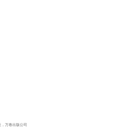
社，万卷出版公司