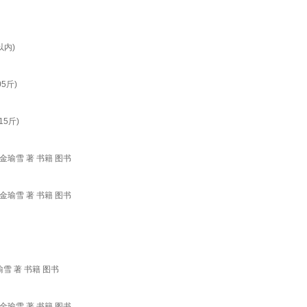
以内)
5斤)
5斤)
瑜雪 著 书籍 图书
瑜雪 著 书籍 图书
 著 书籍 图书
瑜雪 著 书籍 图书