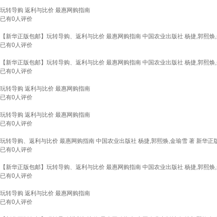
玩转导购 返利与比价 最惠网购指南
已有
0
人评价
【新华正版包邮】玩转导购、返利与比价 最惠网购指南 中国农业出版社 杨捷,郭熙焕,金
已有
0
人评价
【新华正版包邮】玩转导购、返利与比价 最惠网购指南 中国农业出版社 杨捷,郭熙焕,金
已有
0
人评价
玩转导购 返利与比价 最惠网购指南
已有
0
人评价
玩转导购 返利与比价 最惠网购指南
已有
0
人评价
玩转导购、返利与比价 最惠网购指南 中国农业出版社 杨捷,郭熙焕,金瑜雪 著 新华正
已有
0
人评价
【新华正版包邮】玩转导购、返利与比价 最惠网购指南 中国农业出版社 杨捷,郭熙焕,金
已有
0
人评价
玩转导购 返利与比价 最惠网购指南
已有
0
人评价