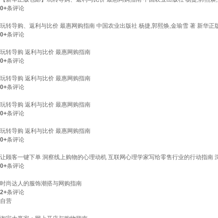
0+
条评论
玩转导购、返利与比价 最惠网购指南 中国农业出版社 杨捷,郭熙焕,金瑜雪 著 新华正
0+
条评论
玩转导购 返利与比价 最惠网购指南
0+
条评论
玩转导购 返利与比价 最惠网购指南
0+
条评论
玩转导购 返利与比价 最惠网购指南
0+
条评论
玩转导购 返利与比价 最惠网购指南
0+
条评论
让顾客一键下单 洞察线上购物的心理动机 互联网心理学家写给零售行业的行动指南 深
0+
条评论
时尚达人的服饰潮搭与网购指南
2+
条评论
自营