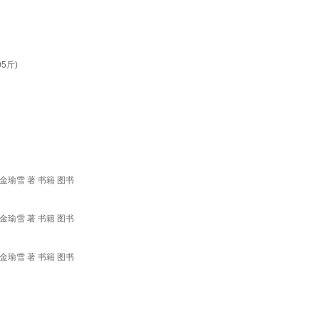
5斤)
瑜雪 著 书籍 图书
瑜雪 著 书籍 图书
瑜雪 著 书籍 图书