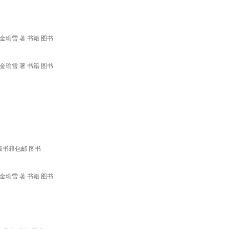
瑜雪 著 书籍 图书
瑜雪 著 书籍 图书
版书籍包邮 图书
瑜雪 著 书籍 图书