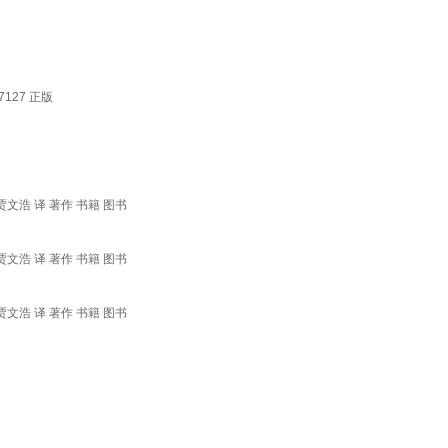
127 正版
贾文浩 译 著作 书籍 图书
贾文浩 译 著作 书籍 图书
贾文浩 译 著作 书籍 图书