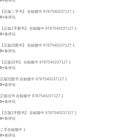
0+
条评论
【正版二手书】 在鲸腹中 9787540237127 1
0+
条评论
【正版2手图书】 在鲸腹中 9787540237127 1
0+
条评论
【正版旧图书】 在鲸腹中 9787540237127 1
0+
条评论
【正版旧书】 在鲸腹中 9787540237127 1
0+
条评论
正版旧图书 在鲸腹中 9787540237127 1
0+
条评论
正版旧书 在鲸腹中 9787540237127 1
0+
条评论
【正版2手图书】 在鲸腹中 9787540237127 1
0+
条评论
二手在鲸腹中 1
0+
条评论