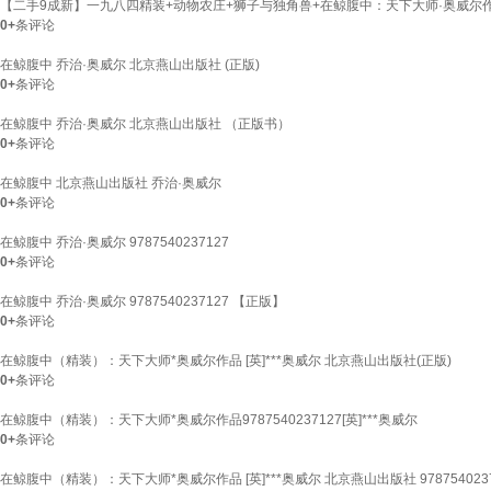
【二手9成新】一九八四精装+动物农庄+狮子与独角兽+在鲸腹中：天下大师·奥威尔作品
0+
条评论
在鲸腹中 乔治·奥威尔 北京燕山出版社 (正版)
0+
条评论
在鲸腹中 乔治·奥威尔 北京燕山出版社 （正版书）
0+
条评论
在鲸腹中 北京燕山出版社 乔治·奥威尔
0+
条评论
在鲸腹中 乔治·奥威尔 9787540237127
0+
条评论
在鲸腹中 乔治·奥威尔 9787540237127 【正版】
0+
条评论
在鲸腹中（精装）：天下大师*奥威尔作品 [英]***奥威尔 北京燕山出版社(正版)
0+
条评论
在鲸腹中（精装）：天下大师*奥威尔作品9787540237127[英]***奥威尔
0+
条评论
在鲸腹中（精装）：天下大师*奥威尔作品 [英]***奥威尔 北京燕山出版社 978754023