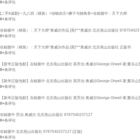
0+
条评论
[二手9成新]一九八四（精装）+动物农庄+狮子与独角兽+在鲸腹中：天下大师·
0+
条评论
在鲸腹中（精装）：天下大师*奥威尔作品 [英]***奥威尔 北京燕山出版社 9787540237
0+
条评论
在鲸腹中（精装）：天下大师*奥威尔作品 [英]***奥威尔 北京燕山出版社 正版书
0+
条评论
【新华正版包邮】在鲸腹中 北京燕山出版社 英乔治·奥威尔George Orwell 著;董乐山
0+
条评论
【新华正版包邮】在鲸腹中 北京燕山出版社 英乔治·奥威尔George Orwell 著;董乐山
0+
条评论
【新华正版包邮】在鲸腹中 北京燕山出版社 英乔治·奥威尔George Orwell 著;董乐山
0+
条评论
在鲸腹中 乔治·奥威尔 北京燕山出版社 9787540237127
0+
条评论
在鲸腹中 北京燕山出版社 9787540237127 [正版]
0+
条评论