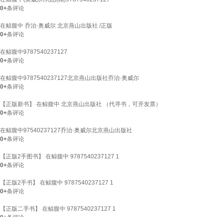
0+
条评论
在鲸腹中 乔治·奥威尔 北京燕山出版社 /正版
0+
条评论
在鲸腹中9787540237127
0+
条评论
在鲸腹中9787540237127北京燕山出版社乔治·奥威尔
0+
条评论
【正版新书】 在鲸腹中 北京燕山出版社 （代寻书，可开发票）
0+
条评论
在鲸腹中97540237127乔治·奥威尔北京燕山出版社
0+
条评论
【正版2手图书】 在鲸腹中 9787540237127 1
0+
条评论
【正版2手书】 在鲸腹中 9787540237127 1
0+
条评论
【正版二手书】 在鲸腹中 9787540237127 1