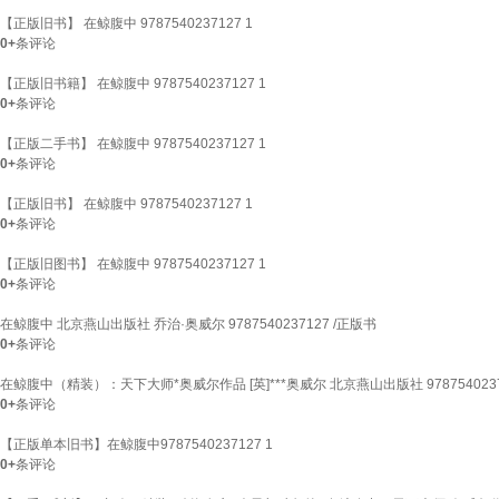
【正版旧书】 在鲸腹中 9787540237127 1
0+
条评论
【正版旧书籍】 在鲸腹中 9787540237127 1
0+
条评论
【正版二手书】 在鲸腹中 9787540237127 1
0+
条评论
【正版旧书】 在鲸腹中 9787540237127 1
0+
条评论
【正版旧图书】 在鲸腹中 9787540237127 1
0+
条评论
在鲸腹中 北京燕山出版社 乔治·奥威尔 9787540237127 /正版书
0+
条评论
在鲸腹中（精装）：天下大师*奥威尔作品 [英]***奥威尔 北京燕山出版社 97875402371
0+
条评论
【正版单本旧书】在鲸腹中9787540237127 1
0+
条评论