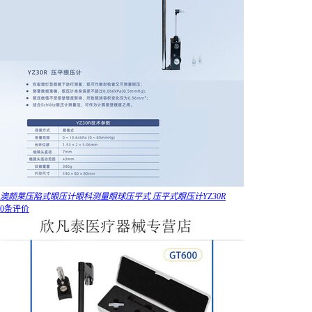
澳颜莱压陷式眼压计眼科测量眼球压平式 压平式眼压计YZ30R
0条评价