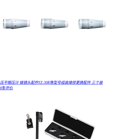
压平眼压计 棱镜头配件YZ-30R等型号组装维修更换配件 三个装
0条评价