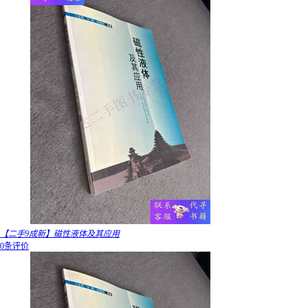
【二手9成新】磁性液体及其应用
0条评价