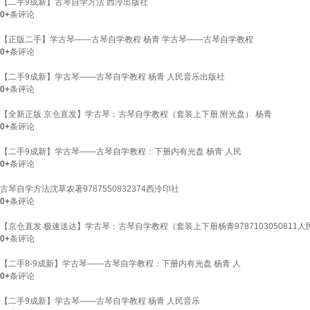
【二手9成新】古琴自学方法 西泠出版社
0+
条评论
【正版二手】学古琴——古琴自学教程 杨青 学古琴——古琴自学教程
0+
条评论
【二手9成新】学古琴——古琴自学教程 杨青 人民音乐出版社
0+
条评论
【全新正版 京仓直发】学古琴：古琴自学教程（套装上下册 附光盘） 杨青
0+
条评论
【二手9成新】学古琴——古琴自学教程：下册内有光盘 杨青 人民
0+
条评论
古琴自学方法沈草农著9787550832374西泠印社
0+
条评论
【京仓直发 极速送达】学古琴：古琴自学教程（套装上下册杨青9787103050811
0+
条评论
【二手8-9成新】学古琴——古琴自学教程：下册内有光盘 杨青 人
0+
条评论
【二手9成新】学古琴——古琴自学教程 杨青 人民音乐