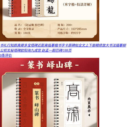
书礼行知颜真卿多宝塔碑近距离临摹楷书字卡原碑帖全文上下册精修放大书法描摹柳
公权玄秘塔碑欧阳询九成宫 赵孟一胆巴碑/188页
0条评价