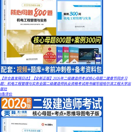
【京仓直发隔日达】【全新正版】2026年二级建造师考试核心母题二建章节同步习
题：机电工程管理与实务全国二级建造师执业资格考试用书编写组哈尔滨工程大学出
版社
0条评价