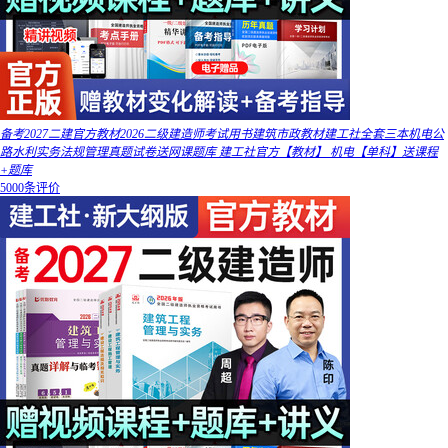
备考2027二建官方教材2026二级建造师考试用书建筑市政教材建工社全套三本机电公
路水利实务法规管理真题试卷送网课题库 建工社官方【教材】 机电【单科】送课程
+题库
5000条评价