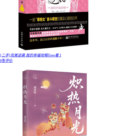
[二手]完美逆袭 我的幸福攻略Tong著 1
0条评价