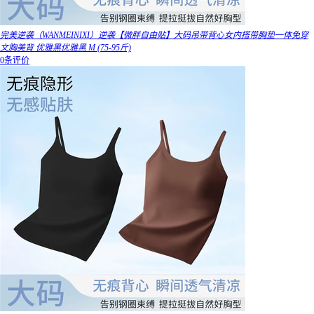
完美逆袭（WANMEINIXI）逆袭【微胖自由贴】大码吊带背心女内搭带胸垫一体免穿
文胸美背 优雅黑优雅黑 M (75-95斤)
0条评价