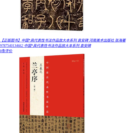
【正版图书】中国*具代表性书法作品放大本系列 袁安碑 河南美术出版社 张海著
9787540134662 中国*具代表性书法作品放大本系列 袁安碑
0条评价