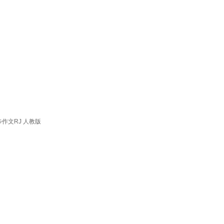
作文RJ 人教版