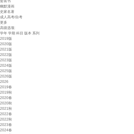
套装书
幽默漫画
史家名著
成人高考/自考
更多
高级选项:
学年
学期
科目
版本
系列
2019版
2020版
2021版
2022版
2023版
2024版
2025版
2026版
2026
2019春
2019秋
2020春
2020秋
2021秋
2022春
2022秋
2023春
2024春