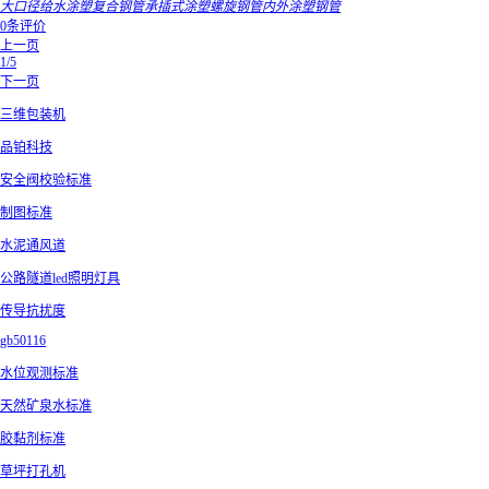
大口径给水涂塑复合钢管承插式涂塑螺旋钢管内外涂塑钢管
0条评价
上一页
1/5
下一页
三维包装机
品铂科技
安全阀校验标准
制图标准
水泥通风道
公路隧道led照明灯具
传导抗扰度
gb50116
水位观测标准
天然矿泉水标准
胶黏剂标准
草坪打孔机