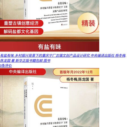
有盐有味:乡村振兴背景下的重庆宁厂古镇文创产品设计研究 中央编译出版社 杨冬梅,
陈龙国 著 新华正版书籍包邮 图书
0条评价