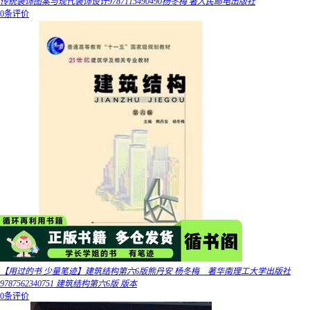
传统装饰图案与现代装饰设计9787115490490杨冬梅 著人民邮电出版社
0条评价
【用过的书 少量笔迹】建筑结构第六6版熊丹安 杨冬梅 著华南理工大学出版社
9787562340751 建筑结构第六6版 版本
0条评价