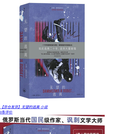
【京仓发货】无望的逃离 小说
0条评价