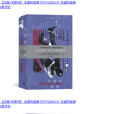
【正版2手图书】 无望的逃离 9787542682147 无望的逃离
0条评价
【正版2手图书】 无望的逃离 9787542682147 无望的逃离
0条评价