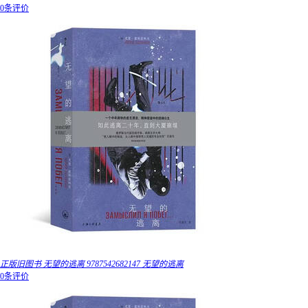
0条评价
正版旧图书 无望的逃离 9787542682147 无望的逃离
0条评价