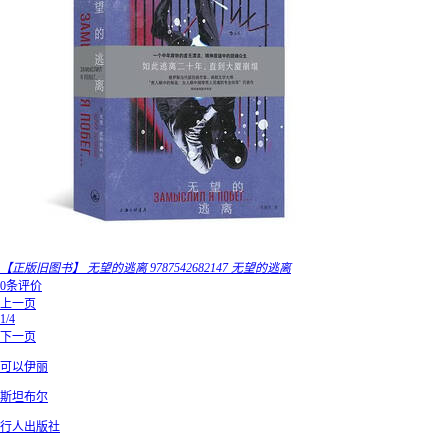
【正版旧图书】 无望的逃离 9787542682147 无望的逃离
0条评价
上一页
1/4
下一页
可以伊丽
斯坦布尔
行人出版社