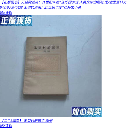
【正版图书】无望的逃离：21世纪年度*佳外国小说 人民文学出版社 尤·波里亚科夫
9787020040438 无望的逃离：21世纪年度*佳外国小说
0条评价
【二手9成新】 无望村的馆主 图书
0条评价