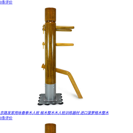
0条评价
京路发家用咏春拳木人桩 榆木整木木人桩训练器材 进口菠萝格木整木
0条评价