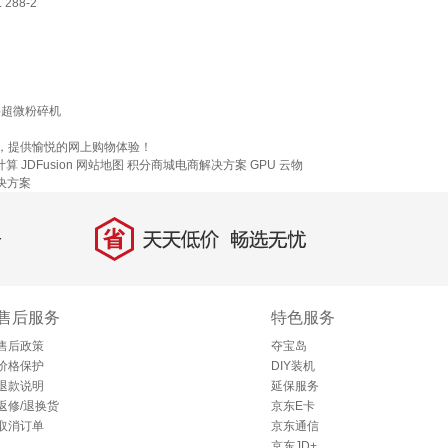
88-2
料超微粉碎机
款参考，提供愉悦的网上购物体验！
计算
JDFusion
网站地图
积分商城电商解决方案
GPU 云物
决方案
省
天天低价，畅选无忧
售后服务
特色服务
售后政策
夺宝岛
价格保护
DIY装机
退款说明
延保服务
返修/退换货
京东E卡
取消订单
京东通信
京东JD+