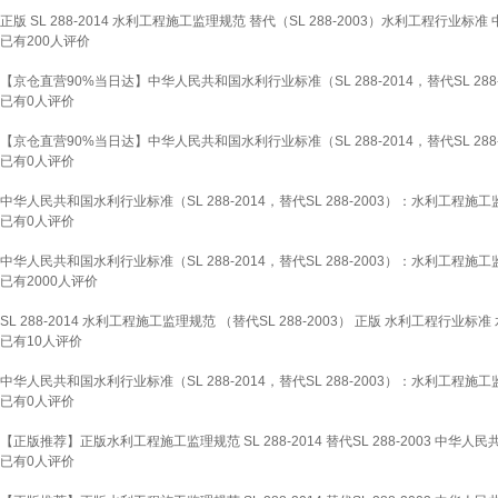
正版 SL 288-2014 水利工程施工监理规范 替代（SL 288-2003）水利工程行业标
已有
200
人评价
【京仓直营90%当日达】中华人民共和国水利行业标准（SL 288-2014，替代SL 28
已有
0
人评价
【京仓直营90%当日达】中华人民共和国水利行业标准（SL 288-2014，替代SL 28
已有
0
人评价
中华人民共和国水利行业标准（SL 288-2014，替代SL 288-2003）：水利工程施
已有
0
人评价
中华人民共和国水利行业标准（SL 288-2014，替代SL 288-2003）：水利工程施
已有
2000
人评价
SL 288-2014 水利工程施工监理规范 （替代SL 288-2003） 正版 水利工程行
已有
10
人评价
中华人民共和国水利行业标准（SL 288-2014，替代SL 288-2003）：水利工程施
已有
0
人评价
【正版推荐】正版水利工程施工监理规范 SL 288-2014 替代SL 288-2003 中
已有
0
人评价