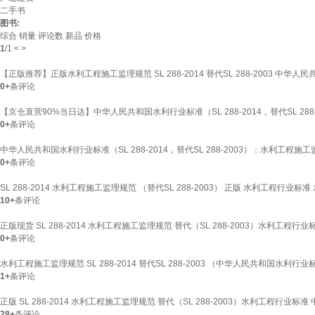
二手书
图书:
综合
销量
评论数
新品
价格
1
/
1
<
>
【正版推荐】正版水利工程施工监理规范 SL 288-2014 替代SL 288-2003 中
0+
条评论
【京仓直营90%当日达】中华人民共和国水利行业标准（SL 288-2014，替代SL 28
0+
条评论
中华人民共和国水利行业标准（SL 288-2014，替代SL 288-2003）：水利工程施
0+
条评论
SL 288-2014 水利工程施工监理规范 （替代SL 288-2003） 正版 水利工程行
10+
条评论
正版现货 SL 288-2014 水利工程施工监理规范 替代（SL 288-2003）水利工程
0+
条评论
水利工程施工监理规范 SL 288-2014 替代SL 288-2003 （中华人民共和国水利行业
1+
条评论
正版 SL 288-2014 水利工程施工监理规范 替代（SL 288-2003）水利工程行业标
28+
条评论