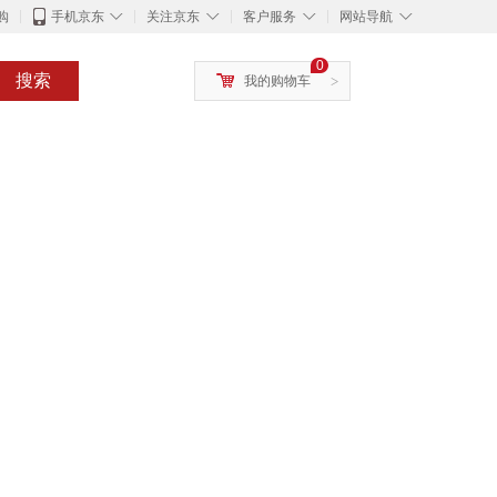
◇
◇
◇
◇
购
手机京东
关注京东
客户服务
网站导航
0
搜索
我的购物车
>