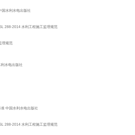
准 中国水利水电出版社
SL 288-2014 水利工程施工监理规范
工监理规范
中国水利水电出版社
行业标准 中国水利水电出版社
SL 288-2014 水利工程施工监理规范