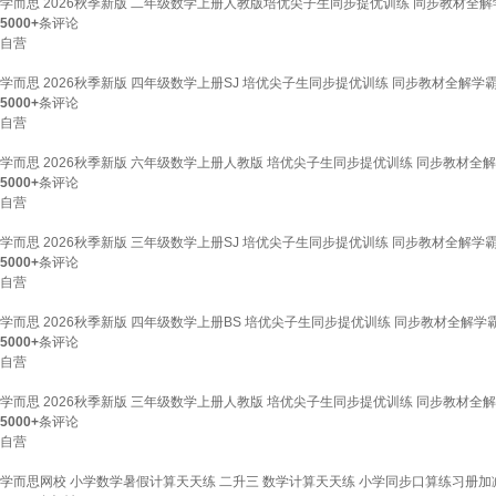
学而思 2026秋季新版 二年级数学上册人教版培优尖子生同步提优训练 同步教材
5000+
条评论
自营
学而思 2026秋季新版 四年级数学上册SJ 培优尖子生同步提优训练 同步教材全
5000+
条评论
自营
学而思 2026秋季新版 六年级数学上册人教版 培优尖子生同步提优训练 同步教材
5000+
条评论
自营
学而思 2026秋季新版 三年级数学上册SJ 培优尖子生同步提优训练 同步教材全
5000+
条评论
自营
学而思 2026秋季新版 四年级数学上册BS 培优尖子生同步提优训练 同步教材全
5000+
条评论
自营
学而思 2026秋季新版 三年级数学上册人教版 培优尖子生同步提优训练 同步教材
5000+
条评论
自营
学而思网校 小学数学暑假计算天天练 二升三 数学计算天天练 小学同步口算练习册