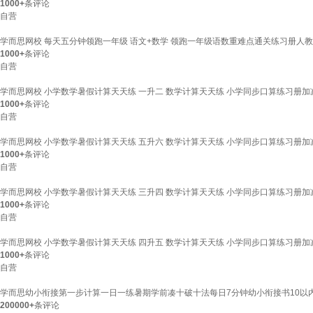
1000+
条评论
自营
学而思网校 每天五分钟领跑一年级 语文+数学 领跑一年级语数重难点通关练习册人
1000+
条评论
自营
学而思网校 小学数学暑假计算天天练 一升二 数学计算天天练 小学同步口算练习册
1000+
条评论
自营
学而思网校 小学数学暑假计算天天练 五升六 数学计算天天练 小学同步口算练习册
1000+
条评论
自营
学而思网校 小学数学暑假计算天天练 三升四 数学计算天天练 小学同步口算练习册
1000+
条评论
自营
学而思网校 小学数学暑假计算天天练 四升五 数学计算天天练 小学同步口算练习册
1000+
条评论
自营
学而思幼小衔接第一步计算一日一练暑期学前凑十破十法每日7分钟幼小衔接书10以
200000+
条评论