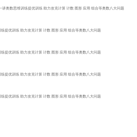
题一讲奥数思维训练提优训练 助力攻克计算 计数 图形 应用 组合等奥数八大问题
练提优训练 助力攻克计算 计数 图形 应用 组合等奥数八大问题
练提优训练 助力攻克计算 计数 图形 应用 组合等奥数八大问题
练提优训练 助力攻克计算 计数 图形 应用 组合等奥数八大问题
练提优训练 助力攻克计算 计数 图形 应用 组合等奥数八大问题