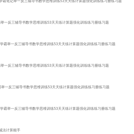
全解学霸笔记举一反三辅导书数学思维训练53天天练计算题强化训练练习册练习题
解学霸举一反三辅导书数学思维训练53天天练计算题强化训练练习册练习题
全解学霸举一反三辅导书数学思维训练53天天练计算题强化训练练习册练习题
解学霸举一反三辅导书数学思维训练53天天练计算题强化训练练习册练习题
解学霸举一反三辅导书数学思维训练53天天练计算题强化训练练习册练习题
全解学霸举一反三辅导书数学思维训练53天天练计算题强化训练练习册练习题
加减法计算能手