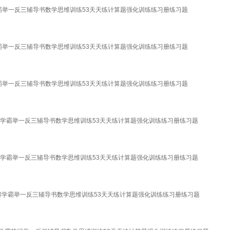
解学霸举一反三辅导书数学思维训练53天天练计算题强化训练练习册练习题
解学霸举一反三辅导书数学思维训练53天天练计算题强化训练练习册练习题
解学霸举一反三辅导书数学思维训练53天天练计算题强化训练练习册练习题
全解学霸举一反三辅导书数学思维训练53天天练计算题强化训练练习册练习题
全解学霸举一反三辅导书数学思维训练53天天练计算题强化训练练习册练习题
材全解学霸举一反三辅导书数学思维训练53天天练计算题强化训练练习册练习题