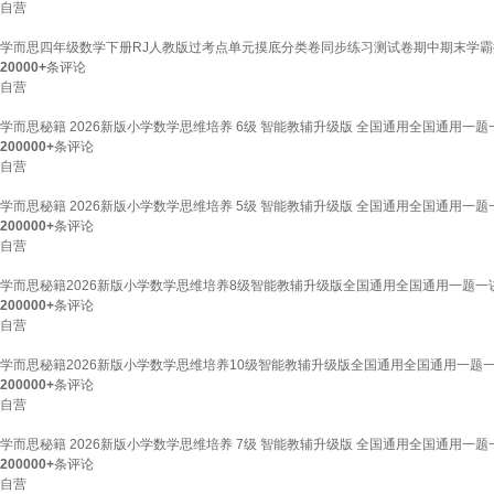
自营
学而思四年级数学下册RJ人教版过考点单元摸底分类卷同步练习测试卷期中期末学
20000+
条评论
自营
学而思秘籍 2026新版小学数学思维培养 6级 智能教辅升级版 全国通用全国通用一
200000+
条评论
自营
学而思秘籍 2026新版小学数学思维培养 5级 智能教辅升级版 全国通用全国通用一
200000+
条评论
自营
学而思秘籍2026新版小学数学思维培养8级智能教辅升级版全国通用全国通用一题
200000+
条评论
自营
学而思秘籍2026新版小学数学思维培养10级智能教辅升级版全国通用全国通用一
200000+
条评论
自营
学而思秘籍 2026新版小学数学思维培养 7级 智能教辅升级版 全国通用全国通用一
200000+
条评论
自营