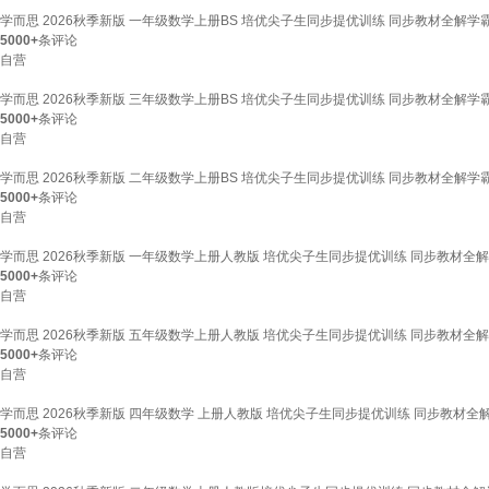
学而思 2026秋季新版 一年级数学上册BS 培优尖子生同步提优训练 同步教材全
5000+
条评论
自营
学而思 2026秋季新版 三年级数学上册BS 培优尖子生同步提优训练 同步教材全
5000+
条评论
自营
学而思 2026秋季新版 二年级数学上册BS 培优尖子生同步提优训练 同步教材全
5000+
条评论
自营
学而思 2026秋季新版 一年级数学上册人教版 培优尖子生同步提优训练 同步教材
5000+
条评论
自营
学而思 2026秋季新版 五年级数学上册人教版 培优尖子生同步提优训练 同步教材
5000+
条评论
自营
学而思 2026秋季新版 四年级数学 上册人教版 培优尖子生同步提优训练 同步教
5000+
条评论
自营