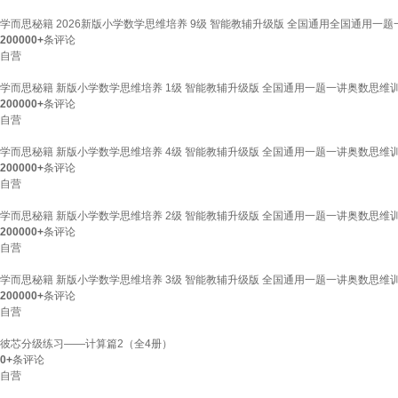
学而思秘籍 2026新版小学数学思维培养 9级 智能教辅升级版 全国通用全国通用一
200000+
条评论
自营
学而思秘籍 新版小学数学思维培养 1级 智能教辅升级版 全国通用一题一讲奥数思维训
200000+
条评论
自营
学而思秘籍 新版小学数学思维培养 4级 智能教辅升级版 全国通用一题一讲奥数思维训
200000+
条评论
自营
学而思秘籍 新版小学数学思维培养 2级 智能教辅升级版 全国通用一题一讲奥数思维训
200000+
条评论
自营
学而思秘籍 新版小学数学思维培养 3级 智能教辅升级版 全国通用一题一讲奥数思维训
200000+
条评论
自营
彼芯分级练习――计算篇2（全4册）
0+
条评论
自营