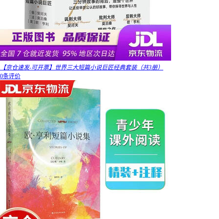
【京仓速发-可开票】世界三大短篇小说巨匠经典套装（共3册）
0条评价