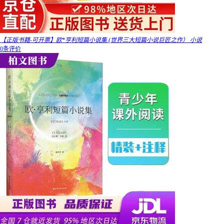
【正版书籍-可开票】欧*亨利短篇小说集 (世界三大短篇小说巨匠之作） 小说
0条评价