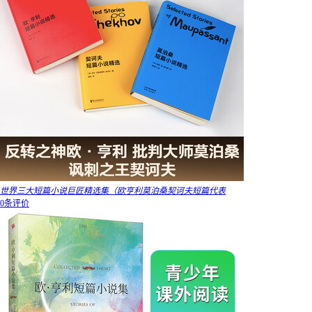
世界三大短篇小说巨匠精选集（欧亨利莫泊桑契诃夫短篇代表
0条评价