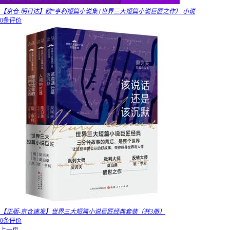
【京仓-明日达】欧*亨利短篇小说集 (世界三大短篇小说巨匠之作） 小说
0条评价
【正版-京仓速发】世界三大短篇小说巨匠经典套装（共3册）
0条评价