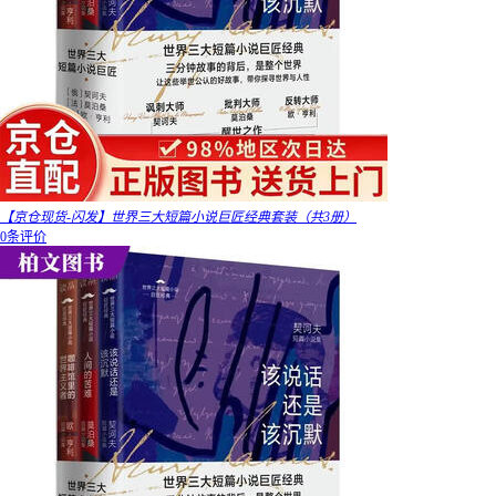
【京仓现货-闪发】世界三大短篇小说巨匠经典套装（共3册）
0条评价