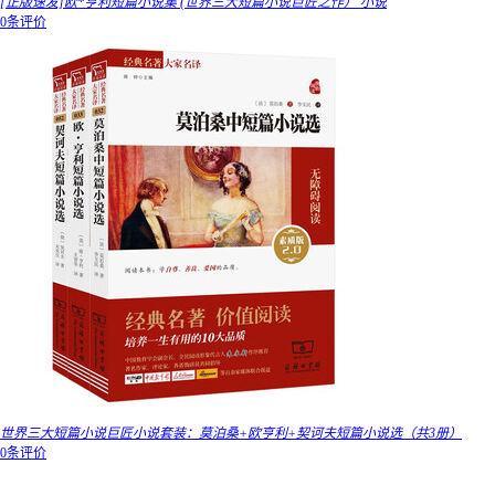
[正版速发]欧*亨利短篇小说集 (世界三大短篇小说巨匠之作） 小说
0条评价
世界三大短篇小说巨匠小说套装：莫泊桑+欧亨利+契诃夫短篇小说选（共3册）
0条评价