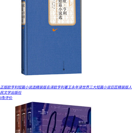
正版欧亨利短篇小说选精装版名译欧亨利著王永年译世界三大短篇小说巨匠精装版人
民文学出版社
0条评价