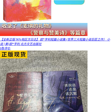
【全新正版 96%地区次日达】 欧*亨利短篇小说集 (世界三大短篇小说巨匠之作） 小
说 [美]欧*亨利 北方文艺出版社
0条评价