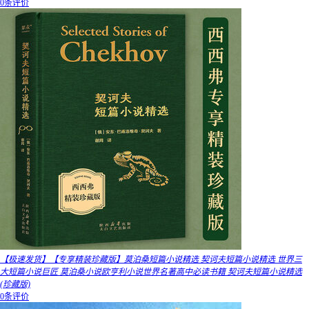
0条评价
【极速发货】【专享精装珍藏版】莫泊桑短篇小说精选 契诃夫短篇小说精选 世界三
大短篇小说巨匠 莫泊桑小说欧亨利小说世界名著高中必读书籍 契诃夫短篇小说精选
(珍藏版)
0条评价