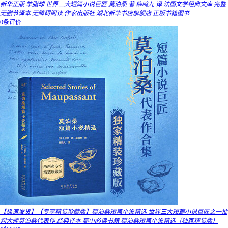
新华正版 羊脂球 世界三大短篇小说巨匠 莫泊桑 著 柳鸣九 译 法国文学经典文库 完整
无删节译本 无障碍阅读 作家出版社 湖北新华书店旗舰店 正版书籍图书
0条评价
【极速发货】【专享精装珍藏版】莫泊桑短篇小说精选 世界三大短篇小说巨匠之一批
判大师莫泊桑代表作 经典译本 高中必读书籍 莫泊桑短篇小说精选（独家精装版）