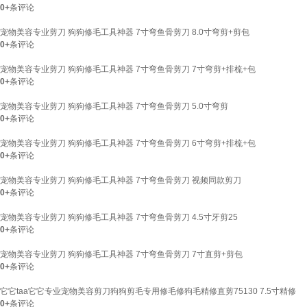
0+
条评论
宠物美容专业剪刀 狗狗修毛工具神器 7寸弯鱼骨剪刀 8.0寸弯剪+剪包
0+
条评论
宠物美容专业剪刀 狗狗修毛工具神器 7寸弯鱼骨剪刀 7寸弯剪+排梳+包
0+
条评论
宠物美容专业剪刀 狗狗修毛工具神器 7寸弯鱼骨剪刀 5.0寸弯剪
0+
条评论
宠物美容专业剪刀 狗狗修毛工具神器 7寸弯鱼骨剪刀 6寸弯剪+排梳+包
0+
条评论
宠物美容专业剪刀 狗狗修毛工具神器 7寸弯鱼骨剪刀 视频同款剪刀
0+
条评论
宠物美容专业剪刀 狗狗修毛工具神器 7寸弯鱼骨剪刀 4.5寸牙剪25
0+
条评论
宠物美容专业剪刀 狗狗修毛工具神器 7寸弯鱼骨剪刀 7寸直剪+剪包
0+
条评论
它它taa它它专业宠物美容剪刀狗狗剪毛专用修毛修狗毛精修直剪75130 7.5寸精修
0+
条评论