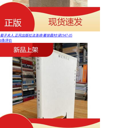
菊子夫人.正风出版社法洛谛/著徐霞村/译1947-05
0条评价