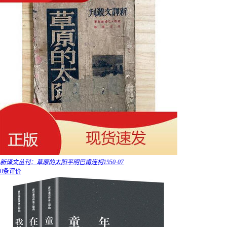
新译文丛刊：草原的太阳平明巴甫连柯1950-07
0条评价