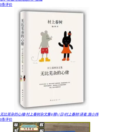
0条评价
无比芜杂的心绪(村上春树杂文集)(精) (日)村上春树|译者:施小炜
0条评价