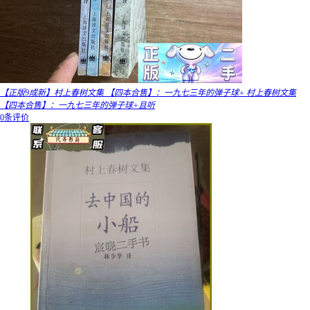
【正版9成新】村上春树文集 【四本合售】：一九七三年的弹子球+ 村上春树文集
【四本合售】：一九七三年的弹子球+且听
0条评价