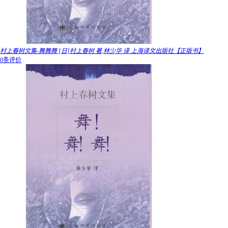
村上春树文集-舞舞舞 [日]村上春树 著,林少华 译 上海译文出版社【正版书】
0条评价