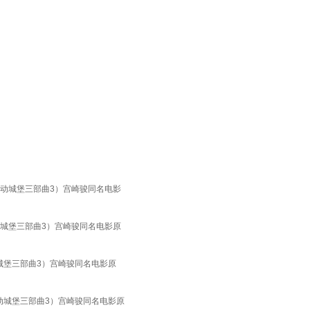
的移动城堡三部曲3）宫崎骏同名电影
移动城堡三部曲3）宫崎骏同名电影原
动城堡三部曲3）宫崎骏同名电影原
移动城堡三部曲3）宫崎骏同名电影原