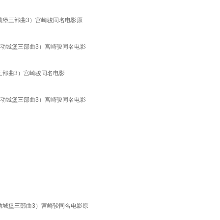
动城堡三部曲3）宫崎骏同名电影原
的移动城堡三部曲3）宫崎骏同名电影
堡三部曲3）宫崎骏同名电影
的移动城堡三部曲3）宫崎骏同名电影
移动城堡三部曲3）宫崎骏同名电影原