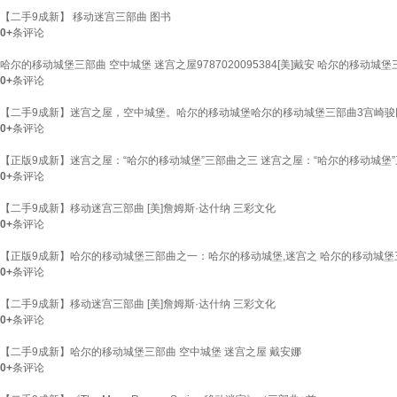
【二手9成新】 移动迷宫三部曲 图书
0+
条评论
哈尔的移动城堡三部曲 空中城堡 迷宫之屋9787020095384[美]戴安 哈尔的移动城
0+
条评论
【二手9成新】迷宫之屋，空中城堡。哈尔的移动城堡哈尔的移动城堡三部曲3宫崎
0+
条评论
【正版9成新】迷宫之屋：“哈尔的移动城堡”三部曲之三 迷宫之屋：“哈尔的移动城堡
0+
条评论
【二手9成新】移动迷宫三部曲 [美]詹姆斯·达什纳 三彩文化
0+
条评论
【正版9成新】哈尔的移动城堡三部曲之一：哈尔的移动城堡,迷宫之 哈尔的移动城
0+
条评论
【二手9成新】移动迷宫三部曲 [美]詹姆斯·达什纳 三彩文化
0+
条评论
【二手9成新】哈尔的移动城堡三部曲 空中城堡 迷宫之屋 戴安娜
0+
条评论