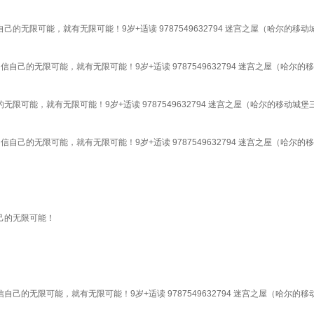
无限可能，就有无限可能！9岁+适读 9787549632794 迷宫之屋（哈尔的移
己的无限可能，就有无限可能！9岁+适读 9787549632794 迷宫之屋（哈尔
可能，就有无限可能！9岁+适读 9787549632794 迷宫之屋（哈尔的移动城
己的无限可能，就有无限可能！9岁+适读 9787549632794 迷宫之屋（哈尔
己的无限可能！
的无限可能，就有无限可能！9岁+适读 9787549632794 迷宫之屋（哈尔的