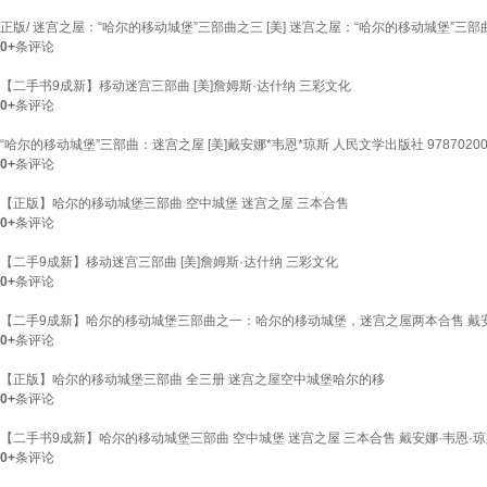
正版/ 迷宫之屋：“哈尔的移动城堡”三部曲之三 [美] 迷宫之屋：“哈尔的移动城堡”三部
0+
条评论
【二手书9成新】移动迷宫三部曲 [美]詹姆斯·达什纳 三彩文化
0+
条评论
“哈尔的移动城堡”三部曲：迷宫之屋 [美]戴安娜*韦恩*琼斯 人民文学出版社 9787020095
0+
条评论
【正版】哈尔的移动城堡三部曲 空中城堡 迷宫之屋 三本合售
0+
条评论
【二手9成新】移动迷宫三部曲 [美]詹姆斯·达什纳 三彩文化
0+
条评论
【二手9成新】哈尔的移动城堡三部曲之一：哈尔的移动城堡，迷宫之屋两本合售 戴安娜
0+
条评论
【正版】哈尔的移动城堡三部曲 全三册 迷宫之屋空中城堡哈尔的移
0+
条评论
【二手书9成新】哈尔的移动城堡三部曲 空中城堡 迷宫之屋 三本合售 戴安娜·韦恩·琼
0+
条评论