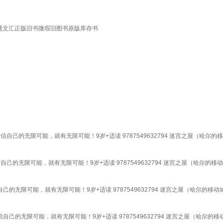
者:林盛文汇正版旧书微瑕旧图书原版库存书
己的无限可能，就有无限可能！9岁+适读 9787549632794 迷宫之屋（哈尔
的无限可能，就有无限可能！9岁+适读 9787549632794 迷宫之屋（哈尔的
无限可能，就有无限可能！9岁+适读 9787549632794 迷宫之屋（哈尔的移
的无限可能，就有无限可能！9岁+适读 9787549632794 迷宫之屋（哈尔的