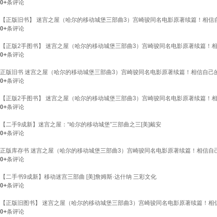
0+
条评论
【正版旧书】 迷宫之屋（哈尔的移动城堡三部曲3）宫崎骏同名电影原著续篇！相信自己的
0+
条评论
【正版2手图书】 迷宫之屋（哈尔的移动城堡三部曲3）宫崎骏同名电影原著续篇！相信自
0+
条评论
正版旧书 迷宫之屋（哈尔的移动城堡三部曲3）宫崎骏同名电影原著续篇！相信自己的无限
0+
条评论
【正版2手图书】 迷宫之屋（哈尔的移动城堡三部曲3）宫崎骏同名电影原著续篇！相信自
0+
条评论
【二手9成新】迷宫之屋：“哈尔的移动城堡”三部曲之三[美]戴安
0+
条评论
正版库存书 迷宫之屋（哈尔的移动城堡三部曲3）宫崎骏同名电影原著续篇！相信自
0+
条评论
【二手书9成新】移动迷宫三部曲 [美]詹姆斯·达什纳 三彩文化
0+
条评论
【正版旧图书】 迷宫之屋（哈尔的移动城堡三部曲3）宫崎骏同名电影原著续篇！相信自己
0+
条评论