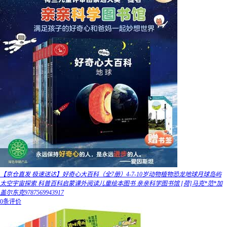
【京仓直发 极速送达】好奇心大百科（全7册）4-7-10岁动物植物恐龙地球月球岛屿
太空宇宙探索 科普百科启蒙课外阅读儿童绘本图书 亲亲科学图书馆 [荷]马克*范*加
盖尔东克9787569943917
0条评价