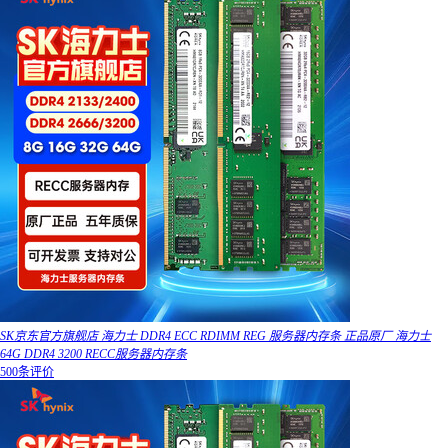
SK京东官方旗舰店 海力士 DDR4 ECC RDIMM REG 服务器内存条 正品原厂 海力士
64G DDR4 3200 RECC服务器内存条
500条评价