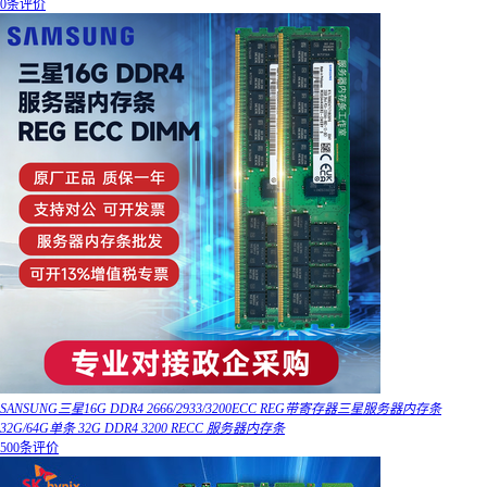
0条评价
SANSUNG三星16G DDR4 2666/2933/3200ECC REG带寄存器三星服务器内存条
32G/64G单条 32G DDR4 3200 RECC 服务器内存条
500条评价