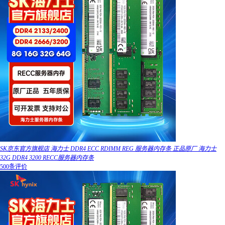
SK京东官方旗舰店 海力士 DDR4 ECC RDIMM REG 服务器内存条 正品原厂 海力士
32G DDR4 3200 RECC服务器内存条
500条评价