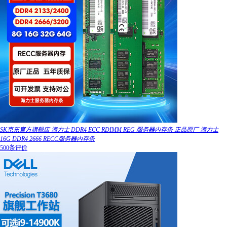
SK京东官方旗舰店 海力士 DDR4 ECC RDIMM REG 服务器内存条 正品原厂 海力士
16G DDR4 2666 RECC服务器内存条
500条评价