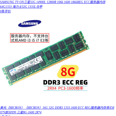
SAMSUNG TV ON三星32G 14900L 12800R 1066 1600 1866REG ECC服务器内存
64G1333 海力士32G 1333L马甲
0条评价
美光（MICRON）（MICRON）16G 32G DDR3 1333-1600 ECC REG服务器内存条X58
X79部分X99 三星8G-1600 2R*4