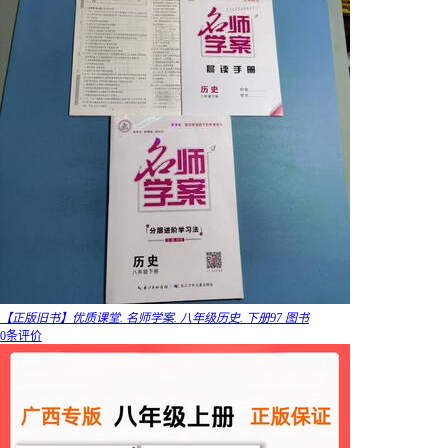
【正版旧书】优质课堂. 名师学案. 八年级历史. 下册97 图书
0条评价