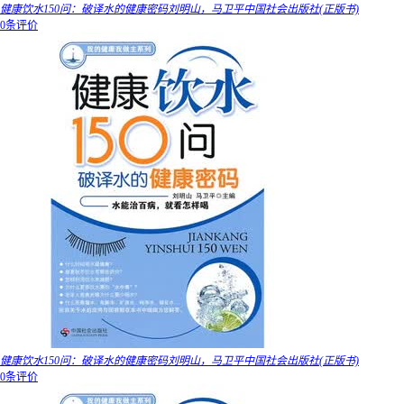
健康饮水150问：破译水的健康密码刘明山，马卫平中国社会出版社(正版书)
0条评价
健康饮水150问：破译水的健康密码刘明山，马卫平中国社会出版社(正版书)
0条评价