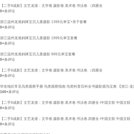
【二手9成新】文艺龙港：文学卷.摄影卷.美术卷.书法卷.（四册全
0+
条评论
浙江温州龙港妈咪宝贝儿童摄影 1399元单宝+亲子套餐
0+
条评论
浙江温州龙港妈咪宝贝儿童摄影 1999元单宝套餐
0+
条评论
浙江温州龙港妈咪宝贝儿童摄影 999元单宝套餐
0+
条评论
【二手9成新】文艺龙港：文学卷.摄影卷.美术卷.书法卷.（四册全
0+
条评论
华东地区常见鸟类观察手册 鸟类观察指南 鸟类科普百科全书摄影观鸟宝典 【浙江-
100+
条评论
【二手9成新】文艺龙港：文学卷.摄影卷.美术卷.书法卷.四册全 /中国文联 中国文联
0+
条评论
【二手9成新】文艺龙港：文学卷.摄影卷.美术卷.书法卷.四册全 /中国文联 中国文联
0+
条评论