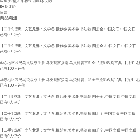
应重庆(精)/中国浙江摄影家文献
0+
条评论
自营
商品精选
【二手9成新】文艺龙港：文学卷.摄影卷.美术卷.书法卷.四册全 中国文联 中国文联
已有
0
人评价
【二手9成新】文艺龙港：文学卷.摄影卷.美术卷.书法卷.四册全 /中国文联 中国文联
已有
0
人评价
华东地区常见鸟类观察手册 鸟类观察指南 鸟类科普百科全书摄影观鸟宝典 【浙江-
已有
100
人评价
华东地区常见鸟类观察手册 鸟类观察指南 鸟类科普百科全书摄影观鸟宝典 【浙江-
已有
100
人评价
【二手9成新】文艺龙港：文学卷.摄影卷.美术卷.书法卷.四册全 /中国文联 中国文联
已有
0
人评价
【二手9成新】文艺龙港：文学卷.摄影卷.美术卷.书法卷.四册全 中国文联 中国文联
已有
0
人评价
【二手9成新】文艺龙港：文学卷.摄影卷.美术卷.书法卷.四册全 /中国文联 中国文联
已有
0
人评价