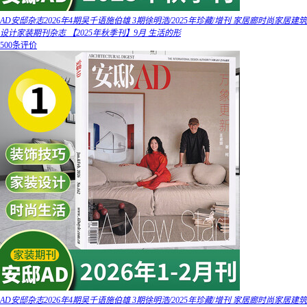
AD安邸杂志2026年4期吴千语施伯雄 3期徐明浩/2025年珍藏/增刊 家居廊时尚家居建筑
设计家装期刊杂志 【2025年秋季刊】9月 生活的形
500条评价
AD安邸杂志2026年4期吴千语施伯雄 3期徐明浩/2025年珍藏/增刊 家居廊时尚家居建筑