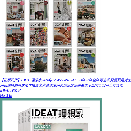
【正版现货】IDEAT理想家2024年12345678910-12+23年22年全年可选系列摄影是对空
间和建筑的再次创作摄影艺术建筑空间再造家居家装杂志 2022年1-12月全年11册
IDEAT理想家
0条评价