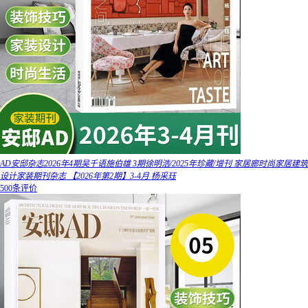
AD安邸杂志2026年4期吴千语施伯雄 3期徐明浩/2025年珍藏/增刊 家居廊时尚家居建筑
设计家装期刊杂志 【2026年第2期】3-4月 杨采珏
500条评价