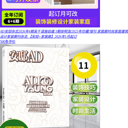
AD安邸杂志2026年4期吴千语施伯雄 3期徐明浩/2025年珍藏/增刊 家居廊时尚家居建筑
设计家装期刊杂志 【安邸+家居廊】2026年1月起订
500条评价