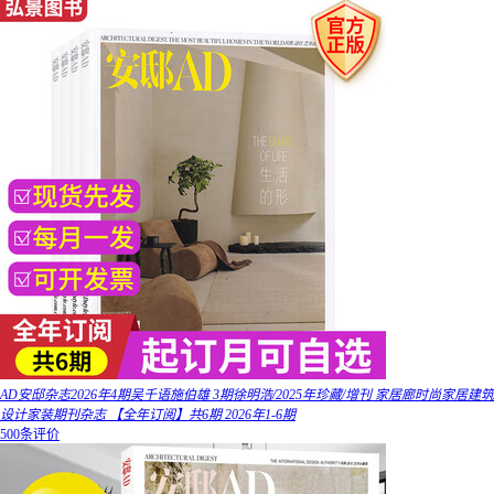
AD安邸杂志2026年4期吴千语施伯雄 3期徐明浩/2025年珍藏/增刊 家居廊时尚家居建筑
设计家装期刊杂志 【全年订阅】共6期 2026年1-6期
500条评价