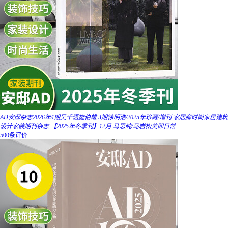
AD安邸杂志2026年4期吴千语施伯雄 3期徐明浩/2025年珍藏/增刊 家居廊时尚家居建筑
设计家装期刊杂志 【2025年冬季刊】12月 马思纯/马岩松美即日常
500条评价