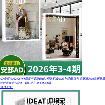
AD安邸杂志2026年4期吴千语施伯雄 3期徐明浩/2025年珍藏/增刊 家居廊时尚家居建筑
设计家装期刊杂志 【新2期】2026年3/4期
500条评价