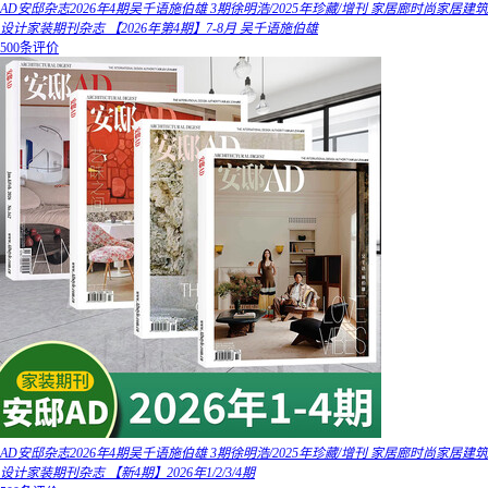
AD安邸杂志2026年4期吴千语施伯雄 3期徐明浩/2025年珍藏/增刊 家居廊时尚家居建筑
设计家装期刊杂志 【2026年第4期】7-8月 吴千语施伯雄
500条评价
AD安邸杂志2026年4期吴千语施伯雄 3期徐明浩/2025年珍藏/增刊 家居廊时尚家居建筑
设计家装期刊杂志 【新4期】2026年1/2/3/4期