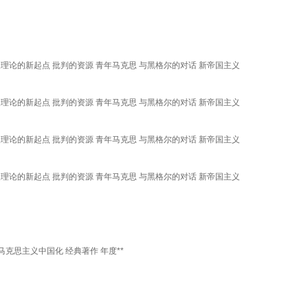
义理论的新起点 批判的资源 青年马克思 与黑格尔的对话 新帝国主义
义理论的新起点 批判的资源 青年马克思 与黑格尔的对话 新帝国主义
义理论的新起点 批判的资源 青年马克思 与黑格尔的对话 新帝国主义
义理论的新起点 批判的资源 青年马克思 与黑格尔的对话 新帝国主义
思主义中国化 经典著作 年度**