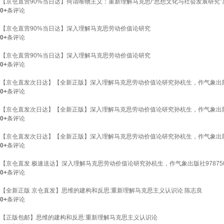
【京仓直营90%当日达】何谓唯物主义：重新理解马克思/“思想文化与社会发展研究”
0+
条评论
【京仓直营90%当日达】深入理解马克思劳动价值论研究
0+
条评论
【京仓直营90%当日达】深入理解马克思劳动价值论研究
0+
条评论
【京仓直发次日达】【全新正版】深入理解马克思劳动价值论研究孙杭生，作气象出
0+
条评论
【京仓直发次日达】【全新正版】深入理解马克思劳动价值论研究孙杭生，作气象出
0+
条评论
【京仓直发次日达】【全新正版】深入理解马克思劳动价值论研究孙杭生，作气象出
0+
条评论
【京仓直发 极速送达】深入理解马克思劳动价值论研究孙杭生，作气象出版社9787502
0+
条评论
【全新正版 京仓直发】思维的建构和反思:重新理解马克思主义认识论 陈志良
0+
条评论
【正版包邮】思维的建构和反思:重新理解马克思主义认识论