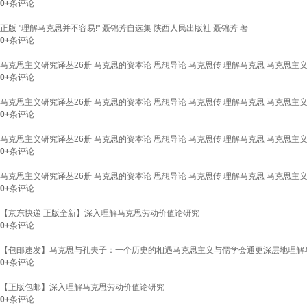
0+
条评论
正版 "理解马克思并不容易!" 聂锦芳自选集 陕西人民出版社 聂锦芳 著
0+
条评论
马克思主义研究译丛26册 马克思的资本论 思想导论 马克思传 理解马克思 马克思主
0+
条评论
马克思主义研究译丛26册 马克思的资本论 思想导论 马克思传 理解马克思 马克思主
0+
条评论
马克思主义研究译丛26册 马克思的资本论 思想导论 马克思传 理解马克思 马克思主
0+
条评论
马克思主义研究译丛26册 马克思的资本论 思想导论 马克思传 理解马克思 马克思主
0+
条评论
【京东快递 正版全新】深入理解马克思劳动价值论研究
0+
条评论
【包邮速发】马克思与孔夫子：一个历史的相遇马克思主义与儒学会通更深层地理解马克
0+
条评论
【正版包邮】深入理解马克思劳动价值论研究
0+
条评论