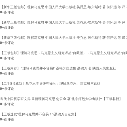
【新华正版包邮】理解马克思 中国人民大学出版社 美乔恩·埃尔斯特 著 何怀远 等 译
0+
条评论
【新华正版包邮】理解马克思 中国人民大学出版社 美乔恩·埃尔斯特 著 何怀远 等 译
0+
条评论
【新华正版包邮】理解马克思 中国人民大学出版社 美乔恩·埃尔斯特 著 何怀远 等 译
0+
条评论
【正版包邮】理解马克思（马克思主义研究译丛*典藏版）（马克思主义研究译丛*典藏版
0+
条评论
【正版库存】 "理解马克思并不容易!" 聂锦芳自选集 聂锦芳 著 陕西人民出版社
0+
条评论
【二手8-9成新】马克思主义研究译丛：理解马克思、马克思与恩格
0+
条评论
当代中国哲学家文库 重新理解马克思 俞吾金 著 北京师范大学出版社【正版非新】
0+
条评论
【正版速发“理解马克思并不容易！”/聂锦芳自选集】
0+
条评论