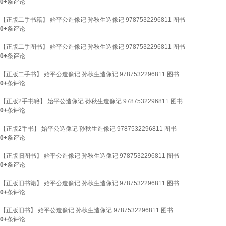
0+
条评论
【正版二手书籍】 始平公造像记 孙秋生造像记 9787532296811 图书
0+
条评论
【正版二手图书】 始平公造像记 孙秋生造像记 9787532296811 图书
0+
条评论
【正版二手书】 始平公造像记 孙秋生造像记 9787532296811 图书
0+
条评论
【正版2手书籍】 始平公造像记 孙秋生造像记 9787532296811 图书
0+
条评论
【正版2手书】 始平公造像记 孙秋生造像记 9787532296811 图书
0+
条评论
【正版旧图书】 始平公造像记 孙秋生造像记 9787532296811 图书
0+
条评论
【正版旧书籍】 始平公造像记 孙秋生造像记 9787532296811 图书
0+
条评论
【正版旧书】 始平公造像记 孙秋生造像记 9787532296811 图书
0+
条评论