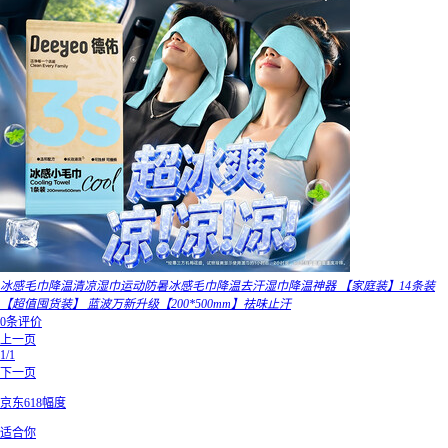
冰感毛巾降温清凉湿巾运动防暑冰感毛巾降温去汗湿巾降温神器 【家庭装】14条装
【超值囤货装】 蓝波万新升级【200*500mm】祛味止汗
0条评价
上一页
1/1
下一页
京东618幅度
适合你