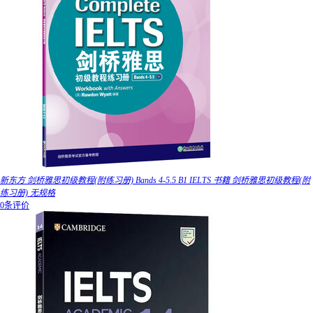
新东方 剑桥雅思初级教程(附练习册) Bands 4-5.5 B1 IELTS 书籍 剑桥雅思初级教程(附
练习册) 无规格
0条评价